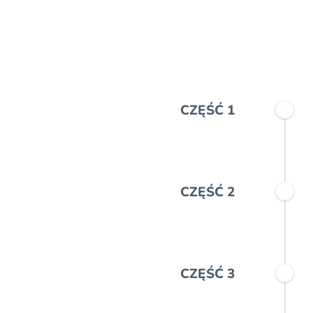
CZĘŚĆ 1
CZĘŚĆ 2
CZĘŚĆ 3