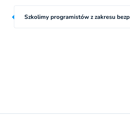
Szkolimy programistów z zakresu bez