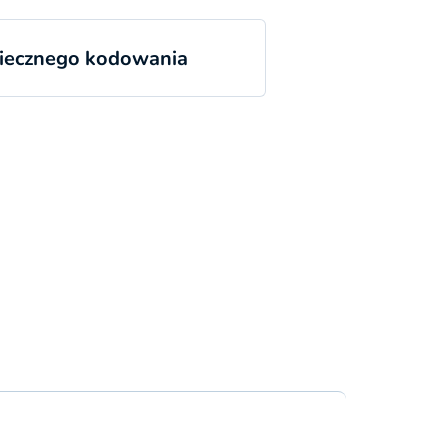
piecznego kodowania