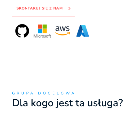
SKONTAKUJ SIĘ Z NAMI
GRUPA DOCELOWA
Dla kogo jest ta usługa?