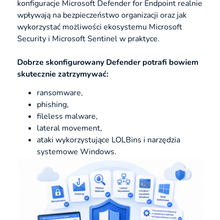
konfiguracje Microsoft Defender for Endpoint realnie
wpływają na bezpieczeństwo organizacji oraz jak
wykorzystać możliwości ekosystemu Microsoft
Security i Microsoft Sentinel w praktyce.
Dobrze skonfigurowany Defender potrafi bowiem
skutecznie zatrzymywać:
ransomware,
phishing,
fileless malware,
lateral movement,
ataki wykorzystujące LOLBins i narzędzia
systemowe Windows.