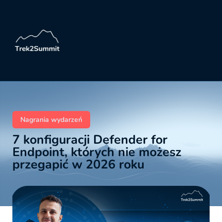
Nagrania wydarzeń
7 konfiguracji Defender for
Endpoint, których nie możesz
przegapić w 2026 roku