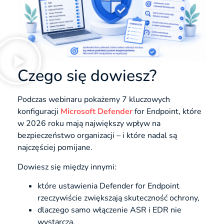
Czego się dowiesz?
Podczas webinaru pokażemy 7 kluczowych
konfiguracji
Microsoft Defender
for Endpoint, które
w 2026 roku mają największy wpływ na
bezpieczeństwo organizacji – i które nadal są
najczęściej pomijane.
Dowiesz się między innymi:
które ustawienia Defender for Endpoint
rzeczywiście zwiększają skuteczność ochrony,
dlaczego samo włączenie ASR i EDR nie
wystarcza,