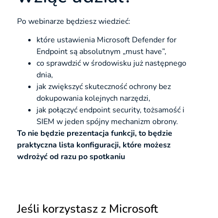
Po webinarze będziesz wiedzieć:
które ustawienia Microsoft Defender for
Endpoint są absolutnym „must have”,
co sprawdzić w środowisku już następnego
dnia,
jak zwiększyć skuteczność ochrony bez
dokupowania kolejnych narzędzi,
jak połączyć endpoint security, tożsamość i
SIEM w jeden spójny mechanizm obrony.
To nie będzie prezentacja funkcji, to będzie
praktyczna lista konfiguracji, które możesz
wdrożyć od razu po spotkaniu
Jeśli korzystasz z Microsoft