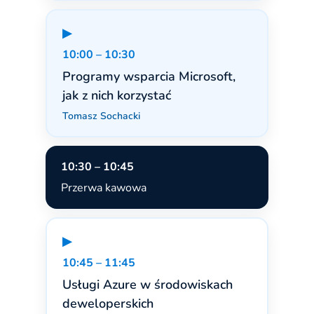
▶
10:00 – 10:30
Programy wsparcia Microsoft,
jak z nich korzystać
Tomasz Sochacki
10:30 – 10:45
Przerwa kawowa
▶
10:45 – 11:45
Usługi Azure w środowiskach
deweloperskich