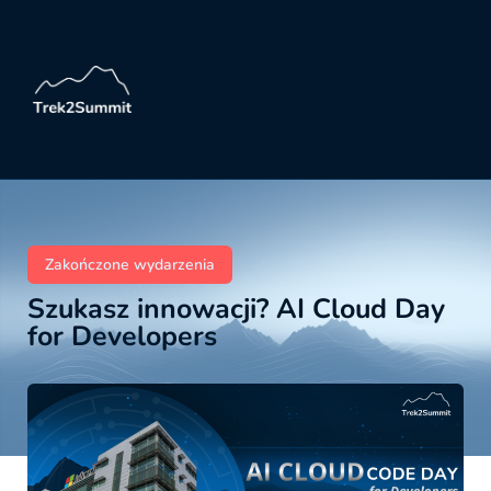
Zakończone wydarzenia
Szukasz innowacji? AI Cloud Day
for Developers