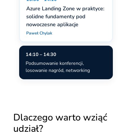
Azure Landing Zone w praktyce:
solidne fundamenty pod
nowoczesne aplikacje
Paweł Chylak
14:10 – 14:30
Podsumowanie konferencji,
losowanie nagród, networking
Dlaczego warto wziąć
udział?