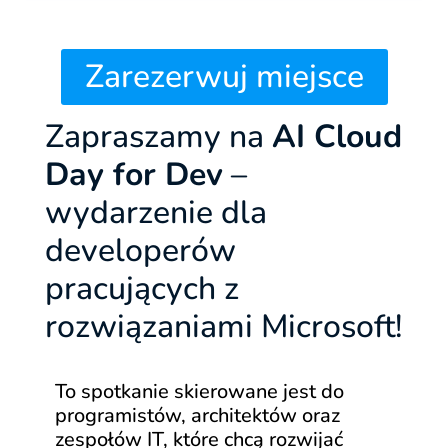
Zarezerwuj miejsce
Zapraszamy na
AI Cloud
Day for Dev
–
wydarzenie dla
developerów
pracujących z
rozwiązaniami
Microsoft!
To spotkanie skierowane jest do
programistów, architektów oraz
zespołów IT, które chcą rozwijać