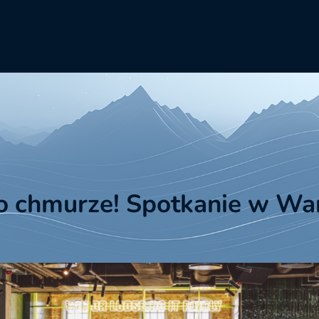
 chmurze! Spotkanie w Wa