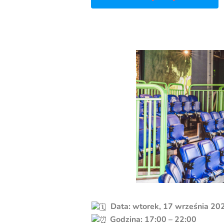
Data: wtorek, 17 września 20
Godzina: 17:00 – 22:00