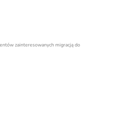
lientów zainteresowanych migracją do